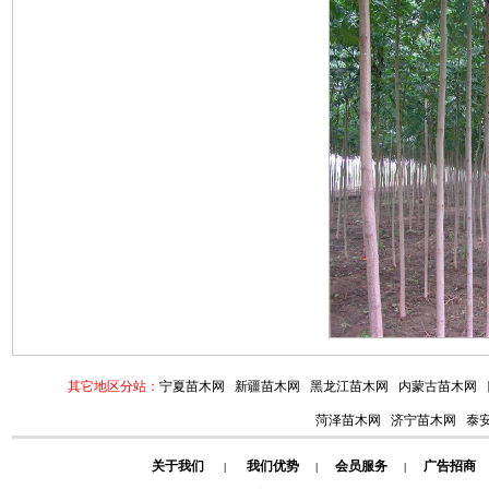
其它地区分站：
宁夏苗木网
新疆苗木网
黑龙江苗木网
内蒙古苗木网
菏泽苗木网
济宁苗木网
泰
关于我们
我们优势
会员服务
广告招商
|
|
|