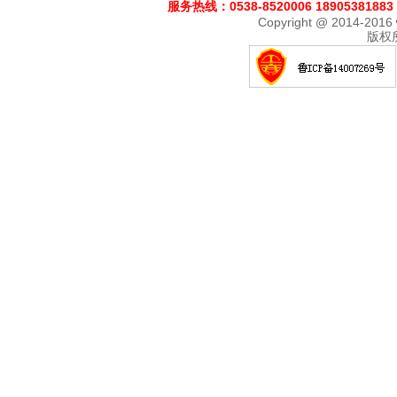
服务热线：0538-8520006 18905381883
Copyright @ 2014-2016
版权