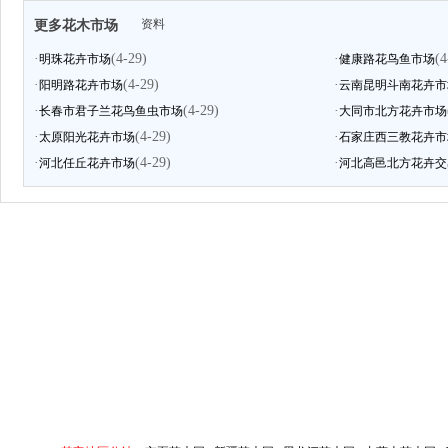
资料
更多花木市场
·
(4-29)
·
(4
明珠花卉市场
健康路花鸟鱼市场
·
(4-29)
·
阳明路花卉市场
云南昆明斗南花卉市
·
(4-29)
·
长春市君子兰花鸟鱼虫市场
大同市北方花卉市场
·
(4-29)
·
太原阳光花卉市场
石家庄西三教花卉市
·
(4-29)
·
河北任丘花卉市场
河北高邑北方花卉交